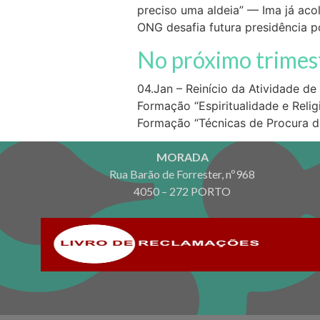
preciso uma aldeia” — Ima já aco
ONG desafia futura presidência 
No próximo trimes
04.Jan – Reinício da Atividade de
Formação “Espiritualidade e Relig
Formação “Técnicas de Procura d
MORADA
Rua Barão de Forrester, nº968
4050 – 272 PORTO