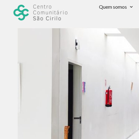
Quem somos