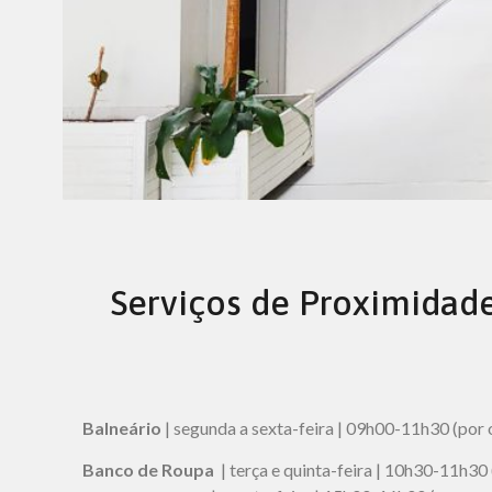
Serviços de Proximidad
Balneário
| segunda a sexta-feira | 09h00-11h30 (por
Banco de Roupa
| terça e quinta-feira | 10h30-11h30