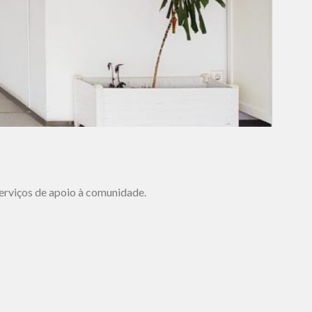
serviços de apoio à comunidade.