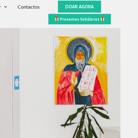
r
Contactos
DOAR AGORA
Presentes Solidários