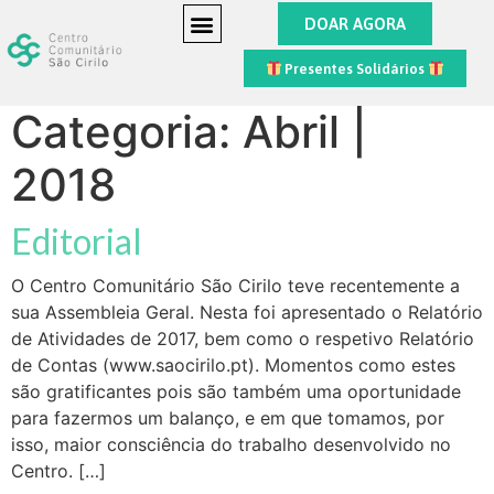
DOAR AGORA
Presentes Solidários
Categoria:
Abril |
2018
Editorial
O Centro Comunitário São Cirilo teve recentemente a
sua Assembleia Geral. Nesta foi apresentado o Relatório
de Atividades de 2017, bem como o respetivo Relatório
de Contas (www.saocirilo.pt). Momentos como estes
são gratificantes pois são também uma oportunidade
para fazermos um balanço, e em que tomamos, por
isso, maior consciência do trabalho desenvolvido no
Centro. […]