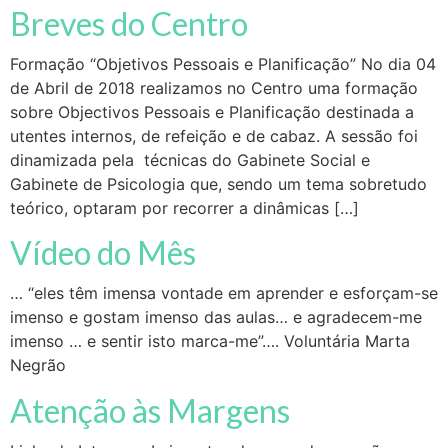
Breves do Centro
Formação “Objetivos Pessoais e Planificação” No dia 04
de Abril de 2018 realizamos no Centro uma formação
sobre Objectivos Pessoais e Planificação destinada a
utentes internos, de refeição e de cabaz. A sessão foi
dinamizada pela técnicas do Gabinete Social e
Gabinete de Psicologia que, sendo um tema sobretudo
teórico, optaram por recorrer a dinâmicas […]
Vídeo do Mês
… “eles têm imensa vontade em aprender e esforçam-se
imenso e gostam imenso das aulas… e agradecem-me
imenso … e sentir isto marca-me”…. Voluntária Marta
Negrão
Atenção às Margens