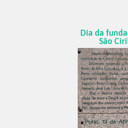
Dia da funda
São Ciri