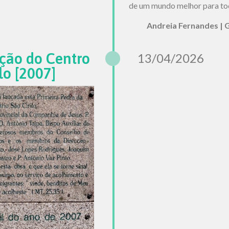
de um mundo melhor para to
Andreia Fernandes | 
ção do Centro
13/04/2026
lo [2007]