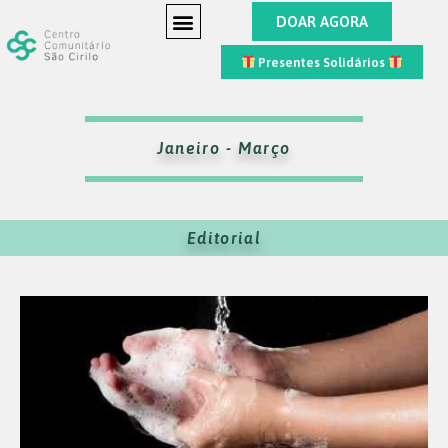
DOAR AGORA
Presentes Solidários
Janeiro - Março
Editorial