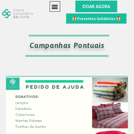
DOAR AGORA
Presentes Solidários
Campanhas Pontuais