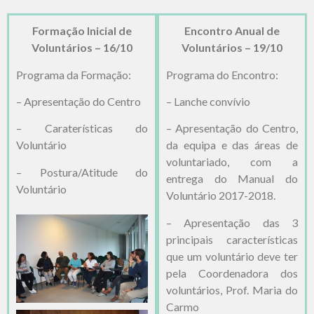
Formação Inicial de
Encontro Anual de
Voluntários – 16/10
Voluntários – 19/10
Programa da Formação:
Programa do Encontro:
– Apresentação do Centro
– Lanche convívio
– Caraterísticas do
– Apresentação do Centro,
Voluntário
da equipa e das áreas de
voluntariado, com a
– Postura/Atitude do
entrega do Manual do
Voluntário
Voluntário 2017-2018.
– Apresentação das 3
principais características
que um voluntário deve ter
pela Coordenadora dos
voluntários, Prof. Maria do
Carmo