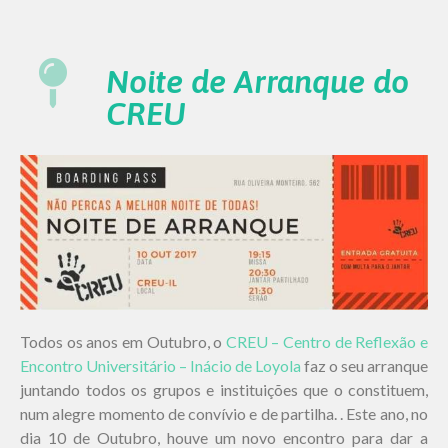
Noite de Arranque do
CREU
Todos os anos em Outubro, o
CREU – Centro de Reflexão e
Encontro Universitário – Inácio de Loyola
faz o seu arranque
juntando todos os grupos e instituições que o constituem,
num alegre momento de convívio e de partilha. . Este ano, no
dia 10 de Outubro, houve um novo encontro para dar a