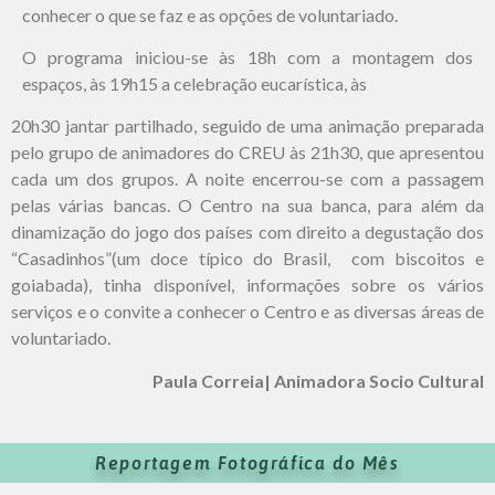
conhecer o que se faz e as opções de voluntariado.
O programa iniciou-se às 18h com a montagem dos
espaços, às 19h15 a celebração eucarística, às
20h30 jantar partilhado, seguido de uma animação preparada
pelo grupo de animadores do CREU às 21h30, que apresentou
cada um dos grupos. A noite encerrou-se com a passagem
pelas várias bancas. O Centro na sua banca, para além da
dinamização do jogo dos países com direito a degustação dos
“Casadinhos”(um doce típico do Brasil, com biscoitos e
goiabada), tinha disponível, informações sobre os vários
serviços e o convite a conhecer o Centro e as diversas áreas de
voluntariado.
Paula Correia| Animadora Socio Cultural
Reportagem Fotográfica do Mês