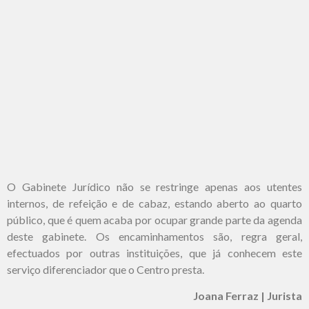
O Gabinete Jurídico não se restringe apenas aos utentes
internos, de refeição e de cabaz, estando aberto ao quarto
público, que é quem acaba por ocupar grande parte da agenda
deste gabinete. Os encaminhamentos são, regra geral,
efectuados por outras instituições, que já conhecem este
serviço diferenciador que o Centro presta.
Joana Ferraz | Jurista