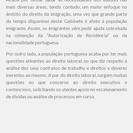
mais diversas áreas, tendo contudo, um maior enfoque no
âmbito do direito da imigração, uma vez que grande parte
do tempo disponível deste Gabinete é afeto à população
imigrante. Assim, os imigrantes vêm pedir ajuda sobretudo
na obtenção da “Autorização de Residência” ou da
nacionalidade portuguesa.
Por outro lado, a população portuguesa acaba por ter mais
questões atinentes ao direito laboral, no que diz respeito à
análise dos seus contratos de trabalho e direitos e deveres
inerentes ao mesmo. A par do direito laboral, surgem muitas
questões no que concerne ao direito executivo e
contencioso, solicitando os utentes apoio no escalonamento
de dívidas ou análise de processos em curso.