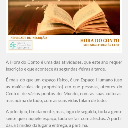
A Hora do Conto é uma das atividades, que este ano requer
inscrição e que acontece às segundas-feiras à tarde.
É mais do que um espaço físico, é um Espaço Humano (uso
as maiúsculas de propósito) em que pessoas, utentes do
Centro, de vários pontos do Mundo, com as suas culturas,
mas acima de tudo, com as suas vidas falam de tudo.
A princípio, timidamente, mas, logo de seguida, toda a gente
sente que, naquele espaço, tudo se faz com afectos. A partir
daí, a timidez dá lugar à entrega, à partilha.