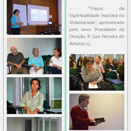
– “Traços da
Espiritualidade Inaciana no
Voluntariado”, apresentado
pelo novo Presidente da
Direção, P. Luís Ferreira do
Amaral, s.j.