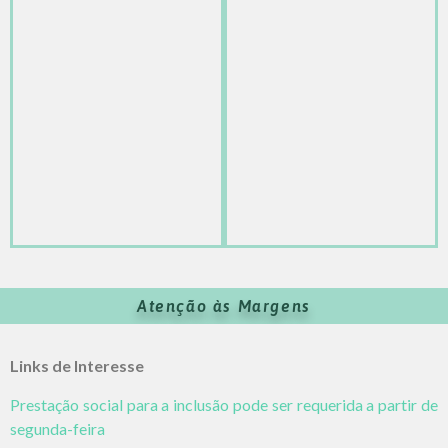
Atenção às Margens
Links de Interesse
Prestação social para a inclusão pode ser requerida a partir de
segunda-feira