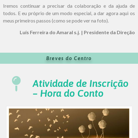
Iremos continuar a precisar da colaboração e da ajuda de
todos. E eu próprio de um modo especial, a dar agora aqui os
meus primeiros passos (como se pode ver na foto).
Luís Ferreira do Amaral s.j. | Presidente da Direção
Breves do Centro
Atividade de Inscrição
– Hora do Conto