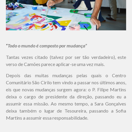
“
Todo o mundo
é
composto por mudança
”
Tantas vezes citado (talvez por ser tão verdadeiro), este
verso de Camões parece aplicar-se uma vez mais.
Depois das muitas mudanças pelas quais o Centro
Comunitário São Cirilo tem vindo a passar nos últimos anos,
eis que novas mudanças surgem agora: o P. Filipe Martins
deixa o cargo de presidente da direção, passando eu a
assumir essa missão. Ao mesmo tempo, a Sara Gonçalves
deixa também o lugar de Tesoureira, passando a Sofia
Martins a assumir essa responsabilidade.