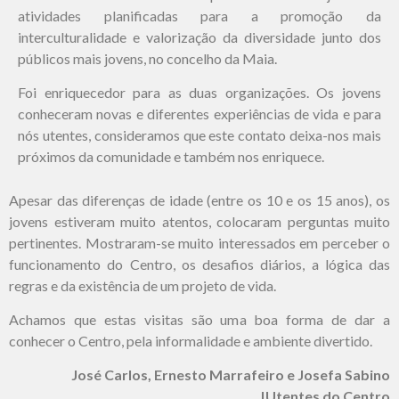
atividades planificadas para a promoção da
interculturalidade e valorização da diversidade junto dos
públicos mais jovens, no concelho da Maia.
Foi enriquecedor para as duas organizações. Os jovens
conheceram novas e diferentes experiências de vida e para
nós utentes, consideramos que este contato deixa-nos mais
próximos da comunidade e também nos enriquece.
Apesar das diferenças de idade (entre os 10 e os 15 anos), os
jovens estiveram muito atentos, colocaram perguntas muito
pertinentes. Mostraram-se muito interessados em perceber o
funcionamento do Centro, os desafios diários, a lógica das
regras e da existência de um projeto de vida.
Achamos que estas visitas são uma boa forma de dar a
conhecer o Centro, pela informalidade e ambiente divertido.
José Carlos, Ernesto Marrafeiro e Josefa Sabino
|Utentes do Centro