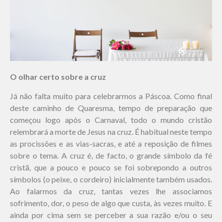
O olhar certo sobre a cruz
Já não falta muito para celebrarmos a Páscoa. Como final
deste caminho de Quaresma, tempo de preparação que
começou logo após o Carnaval, todo o mundo cristão
relembrará a morte de Jesus na cruz. É habitual neste tempo
as procissões e as vias-sacras, e até a reposição de filmes
sobre o tema. A cruz é, de facto, o grande símbolo da fé
cristã, que a pouco e pouco se foi sobrepondo a outros
símbolos (o peixe, o cordeiro) inicialmente também usados.
Ao falarmos da cruz, tantas vezes lhe associamos
sofrimento, dor, o peso de algo que custa, às vezes muito. E
ainda por cima sem se perceber a sua razão e/ou o seu