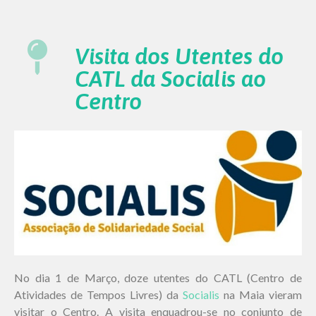
Visita dos Utentes do
CATL da Socialis ao
Centro
No dia 1 de Março, doze utentes do CATL (Centro de
Atividades de Tempos Livres) da
Socialis
na Maia vieram
visitar o Centro. A visita enquadrou-se no conjunto de