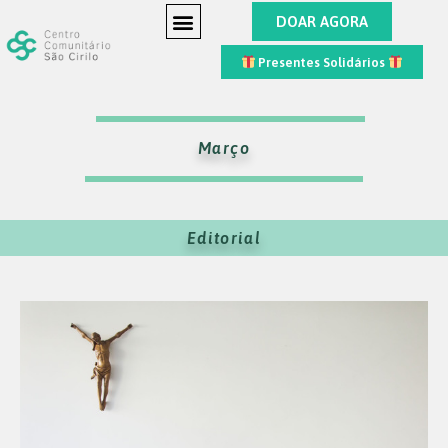
DOAR AGORA
Presentes Solidários
Março
Editorial