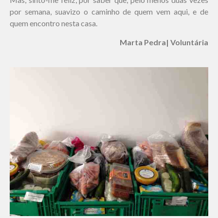
por semana, suavizo o caminho de quem vem aqui, e de
quem encontro nesta casa.
Marta Pedra| Voluntária