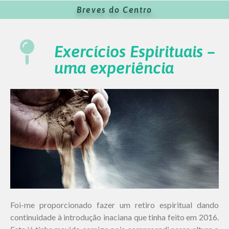
Breves do Centro
Exercícios Espirituais –
uma experiência
Foi-me proporcionado fazer um retiro espiritual dando
continuidade à introdução inaciana que tinha feito em 2016.