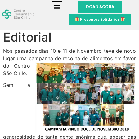
DOAR AGORA
Presentes Solidários
Editorial
Nos passados dias 10 e 11 de Novembro teve de novo
lugar uma campanha de recolha
de alimentos em favor
do Centro
São Cirilo.
Sem a
generosidade de tanta gente anónima que, apesar das