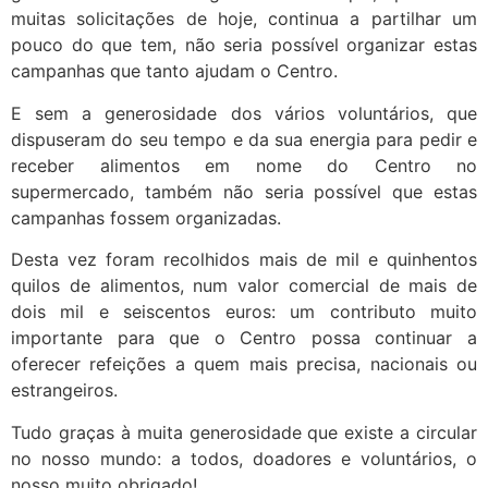
muitas solicitações de hoje, continua a partilhar um
pouco do que tem, não seria possível organizar estas
campanhas que tanto ajudam o Centro.
E sem a generosidade dos vários voluntários, que
dispuseram do seu tempo e da sua energia para pedir e
receber alimentos em nome do Centro no
supermercado, também não seria possível que estas
campanhas fossem organizadas.
Desta vez foram recolhidos mais de mil e quinhentos
quilos de alimentos, num valor comercial de mais de
dois mil e seiscentos euros: um contributo muito
importante para que o Centro possa continuar a
oferecer refeições a quem mais precisa, nacionais ou
estrangeiros.
Tudo graças à muita generosidade que existe a circular
no nosso mundo: a todos, doadores e voluntários, o
nosso muito obrigado!