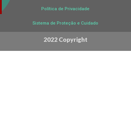
Política de Privacidade
Sistema de Proteção e Cuidado
2022 Copyright