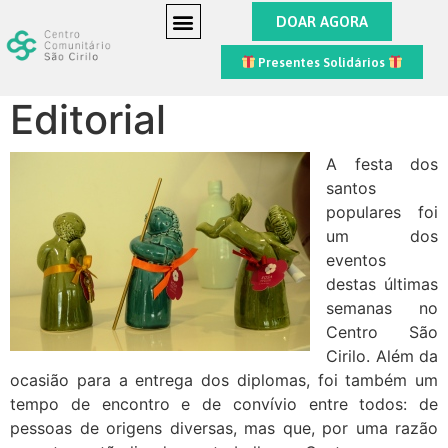
DOAR AGORA
Presentes Solidários
Editorial
A festa dos
santos
populares foi
um dos
eventos
destas últimas
semanas no
Centro São
Cirilo. Além da
ocasião para a entrega dos diplomas, foi também um
tempo de encontro e de convívio entre todos: de
pessoas de origens diversas, mas que, por uma razão