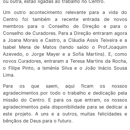
ou outra, estão ligadas ao trabalho no Centro.
Um outro acontecimento relevante para a vida do
Centro foi também a recente entrada de novos
membros para o Conselho de Direção e para o
Conselho de Curadores. Para a Direção entraram agora
a Joana Morais e Castro, a Cláudia Assis Teixeira e a
Isabel Mena de Matos (tendo saído o Prof.Joaquim
Azevedo, o Jorge Mayer e a Sofia Martins). E, como
novos Curadores, entraram a Teresa Martins da Rocha,
o Filipe Pinto, a Isménia Silva e o João Inácio Sousa
Lima.
Para os que saem, aqui ficam os nossos
agradecimentos por todo o trabalho e dedicação pela
missão do Centro. E para os que entram, os nossos
agradecimentos pela disponibilidade para se dedicar a
este projeto. A uns e a outros, muitas felicidades e
bênçãos de Deus para o futuro.