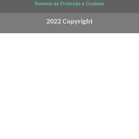
Sistema de Proteção e Cuidado
2022 Copyright