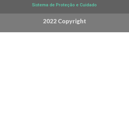
Sistema de Proteção e Cuidado
2022 Copyright