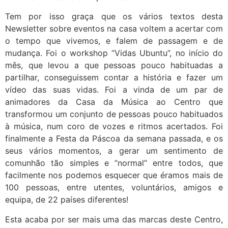
Tem por isso graça que os vários textos desta
Newsletter sobre eventos na casa voltem a acertar com
o tempo que vivemos, e falem de passagem e de
mudança. Foi o workshop “Vidas Ubuntu”, no início do
mês, que levou a que pessoas pouco habituadas a
partilhar, conseguissem contar a história e fazer um
vídeo das suas vidas. Foi a vinda de um par de
animadores da Casa da Música ao Centro que
transformou um conjunto de pessoas pouco habituados
à música, num coro de vozes e ritmos acertados. Foi
finalmente a Festa da Páscoa da semana passada, e os
seus vários momentos, a gerar um sentimento de
comunhão tão simples e “normal” entre todos, que
facilmente nos podemos esquecer que éramos mais de
100 pessoas, entre utentes, voluntários, amigos e
equipa, de 22 países diferentes!
Esta acaba por ser mais uma das marcas deste Centro,