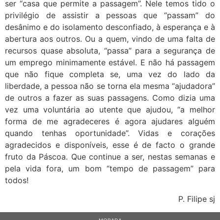
ser “casa que permite a passagem”. Nele temos tido o
privilégio de assistir a pessoas que “passam” do
desânimo e do isolamento desconfiado, à esperança e à
abertura aos outros. Ou a quem, vindo de uma falta de
recursos quase absoluta, “passa” para a segurança de
um emprego minimamente estável. E não há passagem
que não fique completa se, uma vez do lado da
liberdade, a pessoa não se torna ela mesma “ajudadora”
de outros a fazer as suas passagens. Como dizia uma
vez uma voluntária ao utente que ajudou, “a melhor
forma de me agradeceres é agora ajudares alguém
quando tenhas oportunidade”. Vidas e corações
agradecidos e disponíveis, esse é de facto o grande
fruto da Páscoa. Que continue a ser, nestas semanas e
pela vida fora, um bom “tempo de passagem” para
todos!
P. Filipe sj