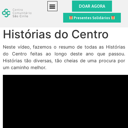
DOAR AGORA
Presentes Solidários
Histórias do Centro
Neste vídeo, fazemos o resumo de todas as Histórias
do Centro feitas ao longo deste ano que passou.
Histórias tão diversas, tão cheias de uma procura por
um caminho melhor.