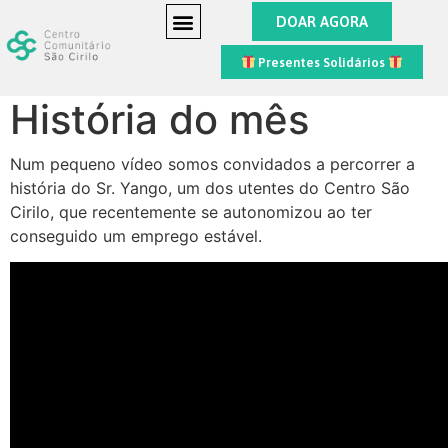
DOAR AGORA
Presentes Solidários
História do mês
Num pequeno vídeo somos convidados a percorrer a
história do Sr. Yango, um dos utentes do Centro São
Cirilo, que recentemente se autonomizou ao ter
conseguido um emprego estável.